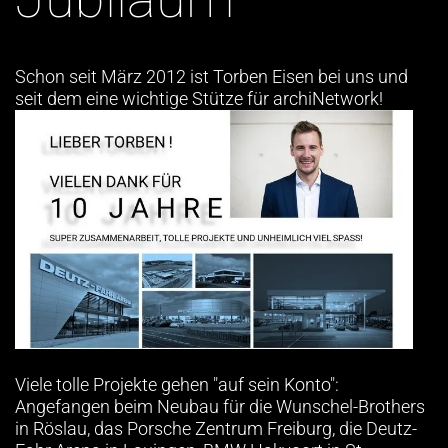
Schon seit März 2012 ist Torben Eisen bei uns und
seit dem eine wichtige Stütze für archiNetwork!
Viele tolle Projekte gehen "auf sein Konto":
Angefangen beim Neubau für die Wunschel-Brothers
in Röslau, das Porsche Zentrum Freiburg, die Deutz-