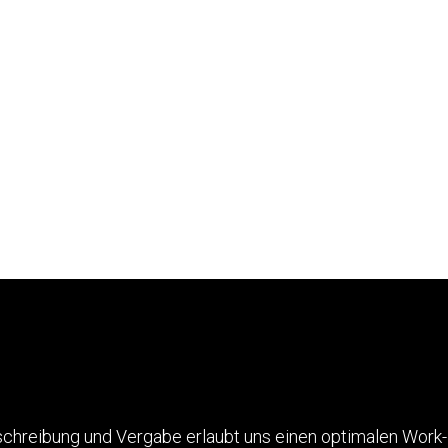
schreibung und Vergabe erlaubt uns einen optimalen Work-