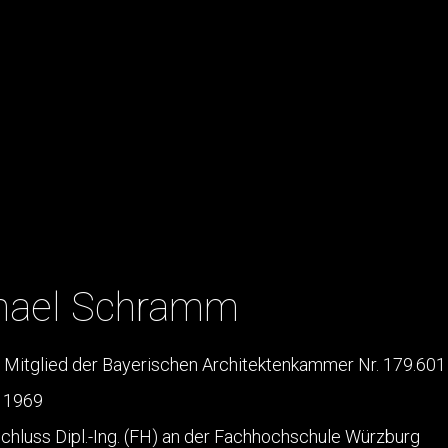
hael Schramm
, Mitglied der Bayerischen Architektenkammer Nr. 179.601
 1969
hluss Dipl.-Ing. (FH) an der Fachhochschule Würzburg