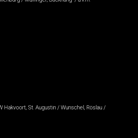
 Hakvoort, St. Augustin / Wunschel, Röslau /