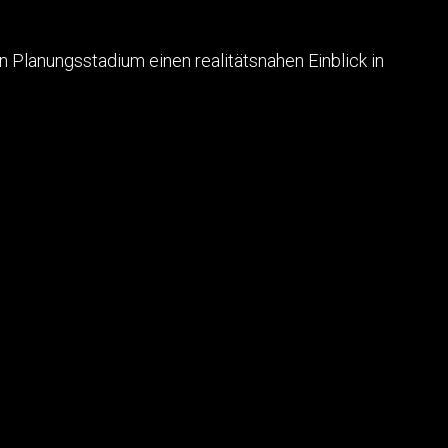
 Planungsstadium einen realitätsnahen Einblick in