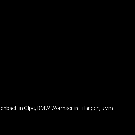
tenbach in Olpe, BMW Wormser in Erlangen, u.v.m