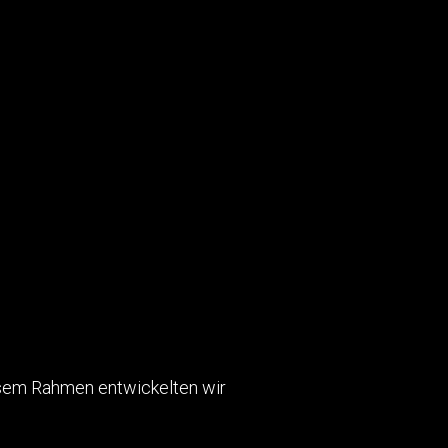
iesem Rahmen entwickelten wir