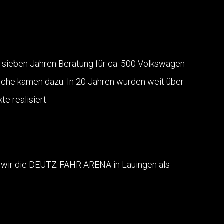
sieben Jahren Beratung für ca. 500 Volkswagen
rsche kamen dazu. In 20 Jahren wurden weit über
e realisiert.
wir die DEUTZ-FAHR ARENA in Lauingen als