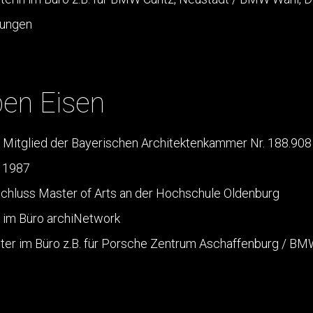
ungen
ben Eisen
, Mitglied der Bayerischen Architektenkammer Nr. 188.908
 1987
chluss Master of Arts an der Hochschule Oldenburg
 im Büro archiNetwork
iter im Büro z.B. für Porsche Zentrum Aschaffenburg / BMW