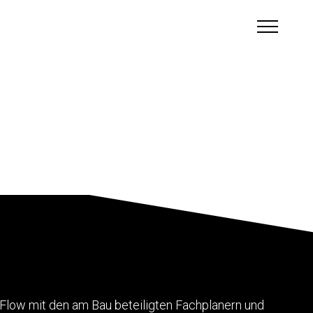
Flow mit den am Bau beteiligten Fachplanern und