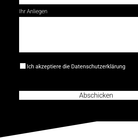
Ihr Anliegen
Ich akzeptiere die Datenschutzerklärung