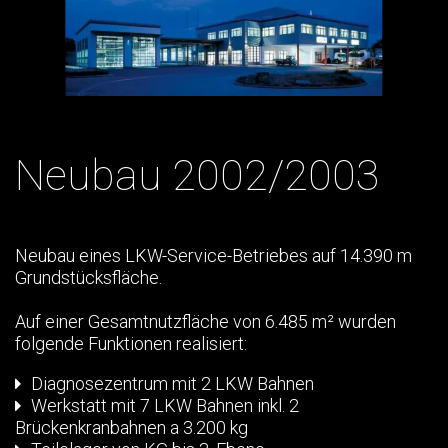
Neubau 2002/2003
Neubau eines LKW-Service-Betriebes auf 14.390 m
Grundstücksfläche.
Auf einer Gesamtnutzfläche von 6.485 m² wurden
folgende Funktionen realisiert:
Diagnosezentrum mit 2 LKW Bahnen
Werkstatt mit 7 LKW Bahnen inkl. 2
Brückenkranbahnen a 3.200 kg