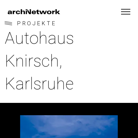
PROJEKTE
Autohaus
Knirsch,
Karlsruhe