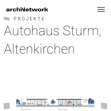
PROJEKTE
Autohaus Sturm,
Altenkirchen