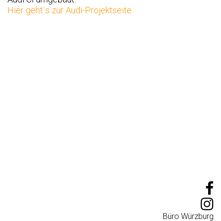
Hier geht`s zur Audi-Projektseite.
Büro Würzburg