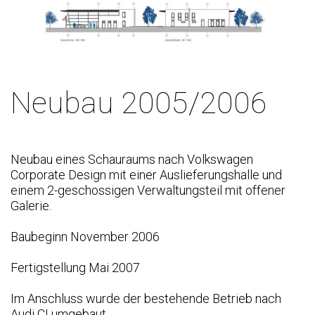
Neubau 2005/2006
Neubau eines Schauraums nach Volkswagen
Corporate Design mit einer Auslieferungshalle und
einem 2-geschossigen Verwaltungsteil mit offener
Galerie.
Baubeginn November 2006
Fertigstellung Mai 2007
Im Anschluss wurde der bestehende Betrieb nach
Audi CI umgebaut.