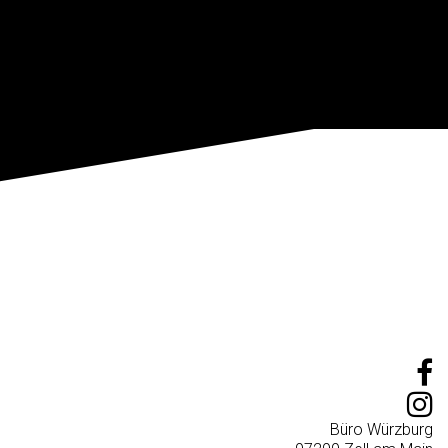
Büro Würzburg