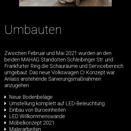
Umbauten
Zwsichen Februar und Mai 2021 wurden an den
beiden MAHAG Standorten Schleibinger Str. und
Frankfurter Ring die Schauräume und Servicebereich
umgebaut. Das neue Volkswagen CI Konzept war
Anlass anstehende Sanierungsmaßnahmen
anzugehen:
Neue Bodenbeläge
Umstellung komplett auf LED-Beleuchtung
Einbau von Büroeinheiten
LED Willkommenswände
Möbelkonzept 2021
Malerarbeiten