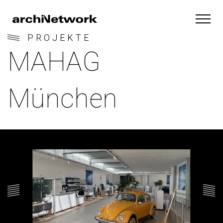
PROJEKTE
MAHAG
München