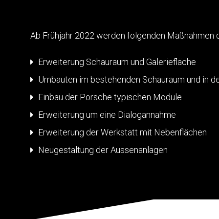
Ab Frühjahr 2022 werden folgenden Maßnahmen d
Erweiterung Schauraum und Galeriefläche
Umbauten im bestehenden Schauraum und in d
Einbau der Porsche typischen Module
Erweiterung um eine Dialogannahme
Erweiterung der Werkstatt mit Nebenflächen
Neugestaltung der Aussenanlagen