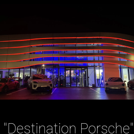
"Destination Porsche"