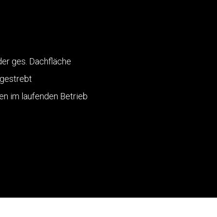
der ges. Dachfläche
gestrebt
en im laufenden Betrieb