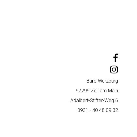
Büro Würzburg
97299 Zell am Main
Adalbert-Stifter-Weg 6
0931 - 40 48 09 32