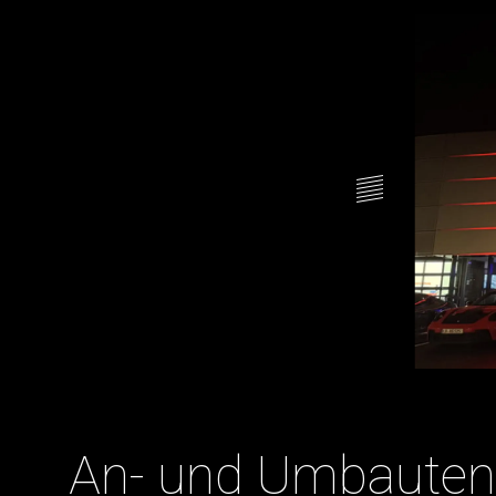
An- und Umbauten 